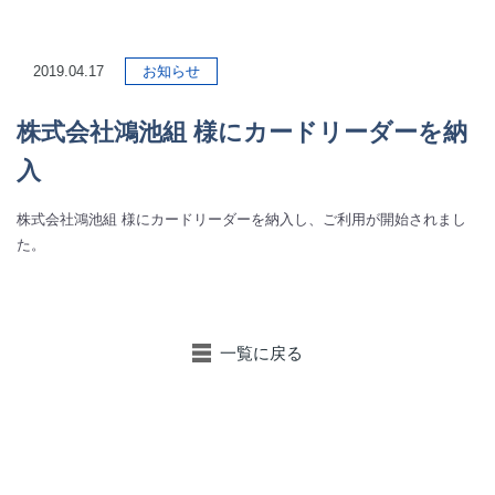
2019.04.17
お知らせ
株式会社鴻池組 様にカードリーダーを納
入
株式会社鴻池組 様にカードリーダーを納入し、ご利用が開始されまし
た。
一覧に戻る