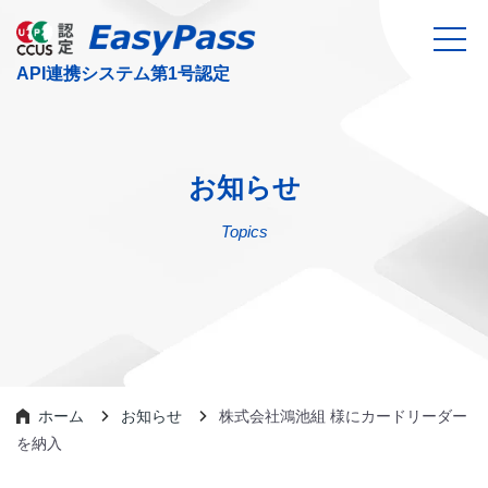
お知らせ
Topics
ホーム
お知らせ
株式会社鴻池組 様にカードリーダー
を納入