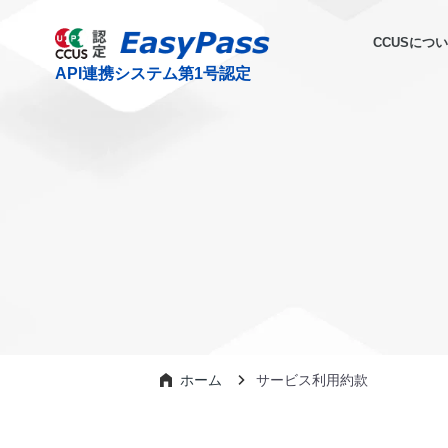
CCUSにつ
ホーム
サービス利用約款