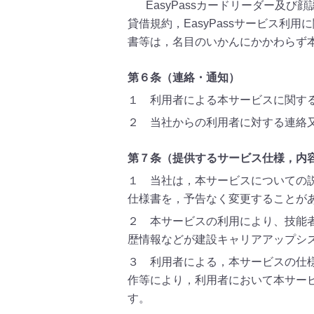
EasyPassカードリーダー及び
貸借規約，EasyPassサービス
書等は，名目のいかんにかかわらず
第６条（連絡・通知）
１ 利用者による本サービスに関す
２ 当社からの利用者に対する連絡
第７条（提供するサービス仕様，内
１ 当社は，本サービスについての
仕様書を，予告なく変更することが
２ 本サービスの利用により、技能
歴情報などが建設キャリアアップシ
３ 利用者による，本サービスの仕
作等により，利用者において本サー
す。