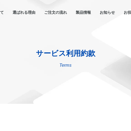
いて
選ばれる理由
ご注文の流れ
製品情報
お知らせ
お
サービス利用約款
Terms