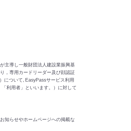
が主導し一般財団法人建設業振興基
あり，専用カードリーダー及び顔認証
ついて, EasyPassサービス利用
，「利用者」といいます。）に対して
お知らせやホームページへの掲載な