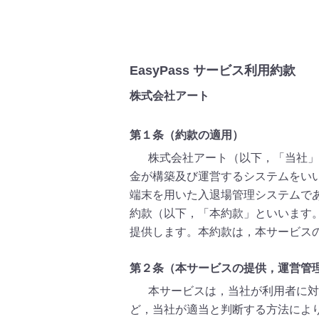
EasyPass サービス利用約款
株式会社アート
第１条（約款の適用）
株式会社アート（以下，「当社」
金が構築及び運営するシステムをいい
端末を用いた入退場管理システムである
約款（以下，「本約款」といいます
提供します。本約款は，本サービス
第２条（本サービスの提供，運営管
本サービスは，当社が利用者に対
ど，当社が適当と判断する方法によ