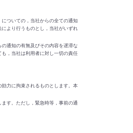
）についての，当社からの全ての通知
法により行うものとし，当社がいずれ
らの通知の有無及びその内容を遅滞な
ても，当社は利用者に対し一切の責任
の効力に拘束されるものとします。本
します。ただし，緊急時等，事前の通