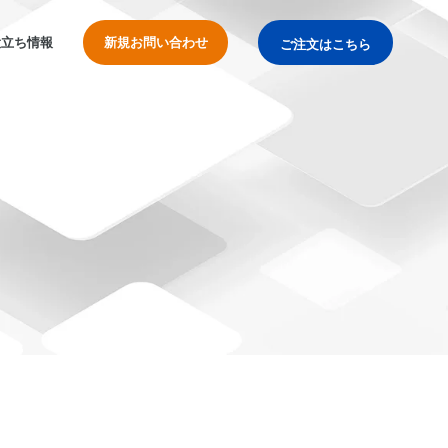
役立ち情報
新規お問い合わせ
ご注文はこちら