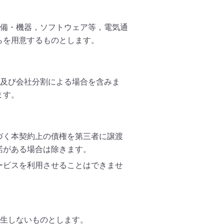
備・機器，ソフトウェア等，電気通
らを用意するものとします。
及び会社分割による場合を含みま
ます。
づく本契約上の債権を第三者に譲渡
諾がある場合は除きます。
ービスを利用させることはできませ
生しないものとします。