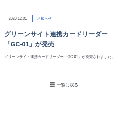
2020.12.01
お知らせ
グリーンサイト連携カードリーダー
「GC-01」が発売
グリーンサイト連携カードリーダー「GC-01」が発売されました。
一覧に戻る