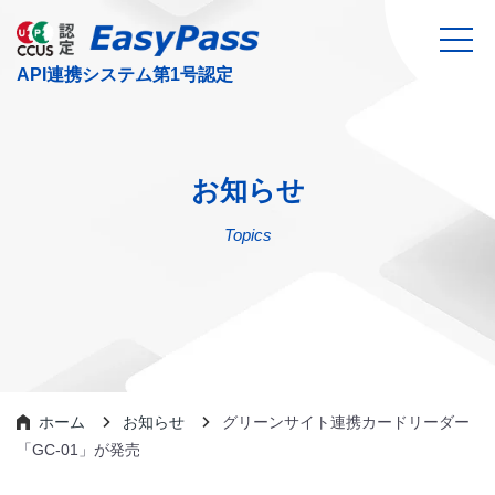
お知らせ
Topics
ホーム
お知らせ
グリーンサイト連携カードリーダー
「GC-01」が発売