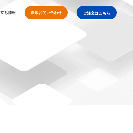
役立ち情報
新規お問い合わせ
ご注文はこちら