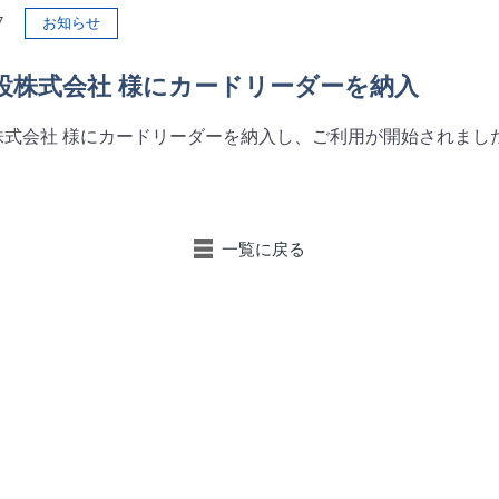
17
お知らせ
設株式会社 様にカードリーダーを納入
株式会社 様にカードリーダーを納入し、ご利用が開始されまし
一覧に戻る