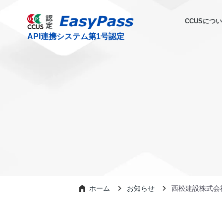
CCUSにつ
ホーム
お知らせ
西松建設株式会