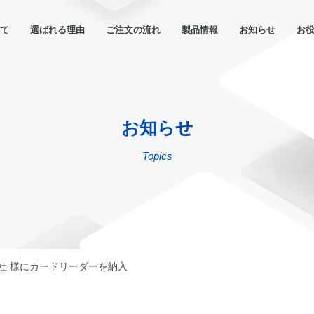
いて
選ばれる理由
ご注文の流れ
製品情報
お知らせ
お
お知らせ
Topics
社 様にカードリーダーを納入