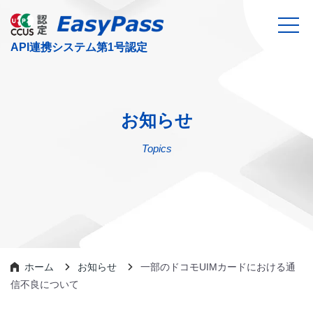
お知らせ
Topics
ホーム
お知らせ
一部のドコモUIMカードにおける通
信不良について