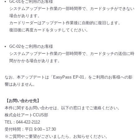
GC-01をご利用のお客様
システムアップデート作業の一部時間帯で、カードタッチができない
場合があります。
カードリーダーはアップデート作業後に自動的に復旧します。
復旧後に再度カードをタッチしてください。
GC-02をご利用のお客様
システムアップデート作業の一部時間帯で、カードタッチの送信に時
間がかかる場合があります。
なお、本アップデートは「EasyPass EP-01」をご利用のお客様への影
響はありません。
【お問い合わせ先】
本件に関するお問い合わせは、以下の窓口までご連絡ください。
株式会社アートCCUS部
TEL：044-422-2112
受付時間：平日 9:00～17:30
※ご質問やご要望がございましたら、お知らせください。