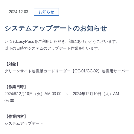
2024.12.03
お知らせ
システムアップデートのお知らせ
いつもEasyPassをご利用いただき、誠にありがとうございます。
以下の日時でシステムのアップデート作業を行います。
【対象】
グリーンサイト連携版カードリーダー【GC-01/GC-02】連携用サーバー
【作業日時】
2024年12月10日（火）AM 03:00 ～ 2024年12月10日（火）AM
05:00
【作業内容】
システムアップデート