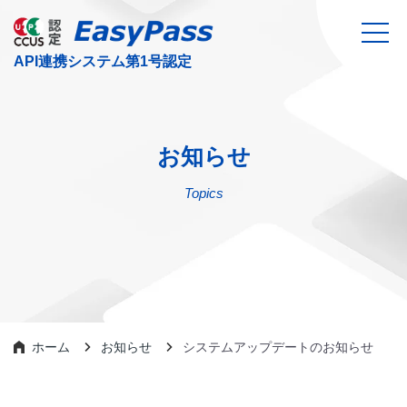
お知らせ
Topics
ホーム
お知らせ
システムアップデートのお知らせ