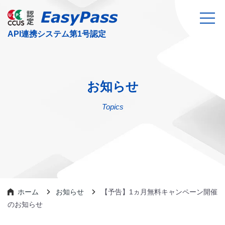
お知らせ
Topics
ホーム
お知らせ
【予告】1ヵ月無料キャンペーン開催
のお知らせ