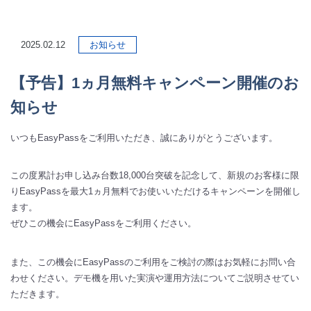
2025.02.12
お知らせ
【予告】1ヵ月無料キャンペーン開催のお
知らせ
いつもEasyPassをご利用いただき、誠にありがとうございます。
この度累計お申し込み台数18,000台突破を記念して、新規のお客様に限
りEasyPassを最大1ヵ月無料でお使いいただけるキャンペーンを開催し
ます。
ぜひこの機会にEasyPassをご利用ください。
また、この機会にEasyPassのご利用をご検討の際はお気軽にお問い合
わせください。デモ機を用いた実演や運用方法についてご説明させてい
ただきます。