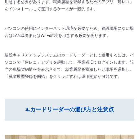
用意する必要があります。就業履歴を登録するためのアプリ「建レコ」
をインストールして運用するケースが一般的です。
パソコンの使用にインターネット環境が必要なため、建設現場にない場
合はLAN環境またはWi-Fi環境を用意する必要があります。
建設キャリアアップシステムのカードリーダーとして運用するには、パ
ソコンで「建レコ」アプリを起動して、事業者IDでログインします。該
当の現場契約情報を表示させて、就業履歴を蓄積したい現場を選択し、
「就業履歴登録を開始」をクリックすれば運用開始が可能です。
4.カードリーダーの選び方と注意点