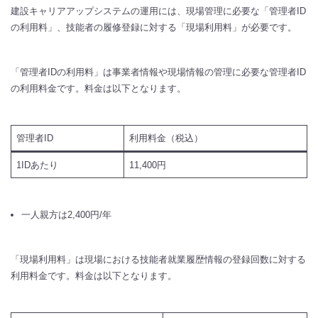
建設キャリアアップシステムの運用には、現場管理に必要な「管理者ID
の利用料」、技能者の履修登録に対する「現場利用料」が必要です。
「管理者IDの利用料」は事業者情報や現場情報の管理に必要な管理者ID
の利用料金です。料金は以下となります。
管理者ID
利用料金（税込）
1IDあたり
11,400円
一人親方は2,400円/年
「現場利用料」は現場における技能者就業履歴情報の登録回数に対する
利用料金です。料金は以下となります。