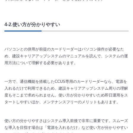
4-2.使い方が分かりやすい
パソコンとの併用が前提のカードリーダーはパソコン操作が必要なた
め、建設キャリアアップシステムのマニュアルを読んで、システムの運
用方法について理解する必要があります。
一方で、通信機能を搭載したCCUS専用のカードリーダーなら、電源を
入れるだけで利用できるため、建設キャリアアップシステム周りの理解
度もそこまで求められません。使い方が分かりやすいため即日運用をス
タートしやすいほか、メンテナンスフリーのメリットもあります。
使い方の分かりやすさはシステム導入前後で非常に重要です。スムーズ
な導入を目指す場合は「電源を入れるだけ」など使い方が分かりやすい