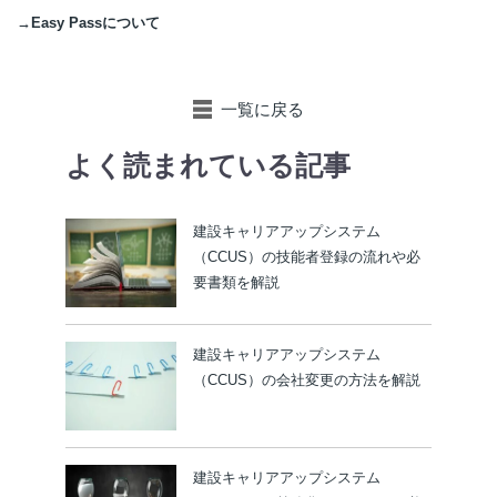
→Easy Passについて
一覧に戻る
よく読まれている記事
建設キャリアアップシステム
（CCUS）の技能者登録の流れや必
要書類を解説
建設キャリアアップシステム
（CCUS）の会社変更の方法を解説
建設キャリアアップシステム