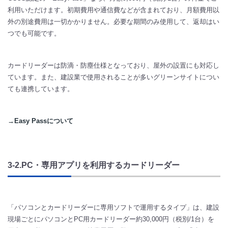
利用いただけます。初期費用や通信費などが含まれており、月額費用以
外の別途費用は一切かかりません。必要な期間のみ使用して、返却はい
つでも可能です。
カードリーダーは防滴・防塵仕様となっており、屋外の設置にも対応し
ています。また、建設業で使用されることが多いグリーンサイトについ
ても連携しています。
→Easy Passについて
3-2.PC・専用アプリを利用するカードリーダー​​
「パソコンとカードリーダーに専用ソフトで運用するタイプ」は、建設
現場ごとにパソコンとPC用カードリーダー約30,000円（税別/1台）を