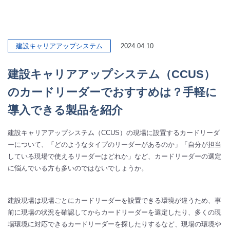
建設キャリアアップシステム
2024.04.10
建設キャリアアップシステム（CCUS）
のカードリーダーでおすすめは？手軽に
導入できる製品を紹介
建設キャリアアップシステム（CCUS）の現場に設置するカードリーダ
ーについて、「どのようなタイプのリーダーがあるのか」「自分が担当
している現場で使えるリーダーはどれか」など、カードリーダーの選定
に悩んでいる方も多いのではないでしょうか。
建設現場は現場ごとにカードリーダーを設置できる環境が違うため、事
前に現場の状況を確認してからカードリーダーを選定したり、多くの現
場環境に対応できるカードリーダーを探したりするなど、現場の環境や