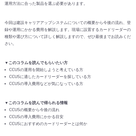
運用方法に合った製品を選ぶ必要があります。
今回は建設キャリアアップシステムについての概要から今後の流れ、登
録や運用にかかる費用を解説します。現場に設置するカードリーダーの
種類や選び方について詳しく解説しますので、ぜひ最後までお読みくだ
さい。
▼このコラムを読んでもらいたい方
CCUSの運用を開始しようと考えている方
CCUSに適したカードリーダーを探している方
CCUSの導入費用などが気になっている方
▼このコラムを読んで得られる情報
CCUSの概要から今後の流れ
CCUSの導入費用にかかる目安
CCUSにおすすめのカードリーダーとは何か