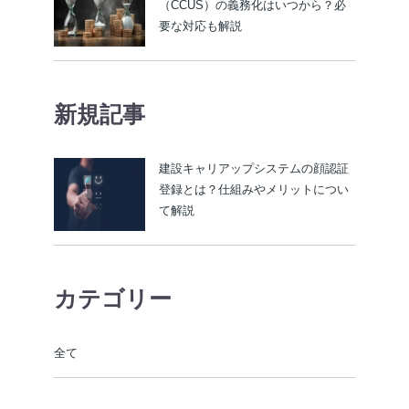
（CCUS）の義務化はいつから？必
要な対応も解説
新規記事
建設キャリアップシステムの顔認証
登録とは？仕組みやメリットについ
て解説
カテゴリー
全て