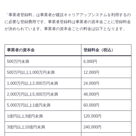
「事業者登録料」は事業者が建設キャリアアップシステムを利用するの
に必要な登録費用です。事業者登録料は事業者の資本金ごとに登録料金
が決められています。事業者の資本金ごとの料金は以下となります。
事業者の資本金
登録料金（税込）
500万円未満
6,000円
500万円以上1,000万円未満
12,000円
1,000万円以上2,000万円未満
24,000円
2,000万円以上5,000万円未満
48,000円
5,000万円以上1億円未満
60,000円
1億円以上3億円未満
120,000円
3億円以上10億円未満
240,000円