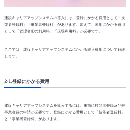
建設キャリアアップシステムの導入には、登録にかかる費用として「技
能者登録料」「事業者登録料」があります。加えて、運用にかかる費用
として「管理者IDの利用料」「現場利用料」が必要です。
ここでは、建設キャリアアップシステムにかかる導入費用について解説
します。
2-1.登録にかかる費用
建設キャリアアップシステムを導入するには、事前に技能者登録及び登
事業者録の申請が必要です。登録にかかる費用として「技能者登録料」
と「事業者登録料」があります。