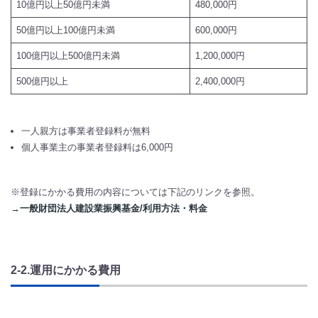
10億円以上50億円未満
480,000円
50億円以上100億円未満
600,000円
100億円以上500億円未満
1,200,000円
500億円以上
2,400,000円
一人親方は事業者登録料が無料
個人事業主の事業者登録料は6,000円
※登録にかかる費用の内容については下記のリンクを参照。
→一般財団法人建設業振興基金/利用方法・料金
2-2.運用にかかる費用