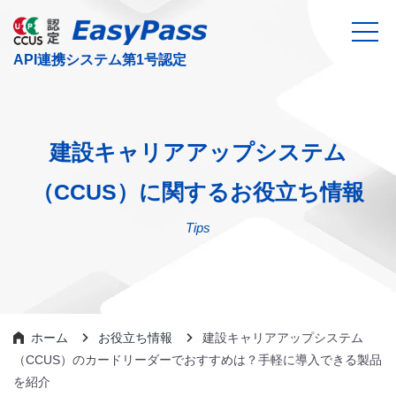
建設キャリアアップシステム
（CCUS）に関するお役立ち情報
Tips
ホーム
お役立ち情報
建設キャリアアップシステム
（CCUS）のカードリーダーでおすすめは？手軽に導入できる製品
を紹介