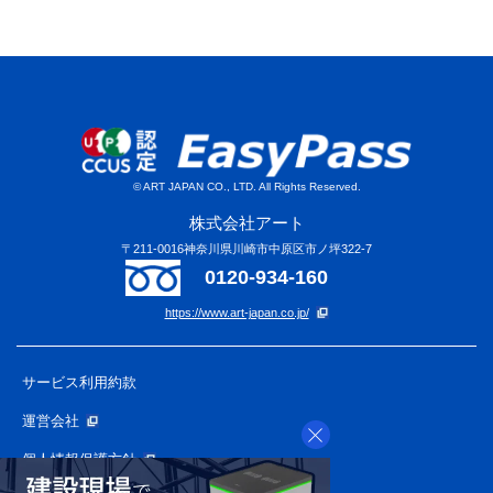
© ART JAPAN CO., LTD. All Rights Reserved.
株式会社アート
〒211-0016神奈川県川崎市中原区市ノ坪322-7
0120-934-160
https://www.art-japan.co.jp/
サービス利用約款
運営会社
個人情報保護方針