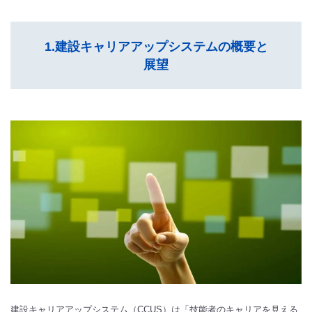
1.建設キャリアアップシステムの概要と
展望
建設キャリアアップシステム（CCUS）は「技能者のキャリアを見える