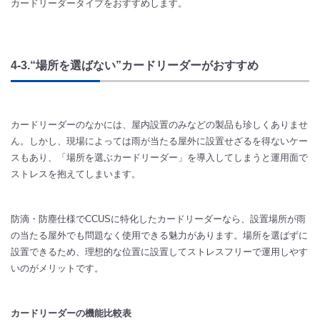
カードリーダータイプをおすすめします。
4-3.“場所を選ばない”カードリーダーがおすすめ
カードリーダーのなかには、屋内設置のみなどの製品も珍しくありませ
ん。しかし、現場によっては雨が当たる屋外に設置せざるを得ないケー
スもあり、「場所を選ぶカードリーダー」を導入してしまうと運用面で
ストレスを抱えてしまいます。
防滴・防塵仕様でCCUSに特化したカードリーダーなら、設置場所が雨
の当たる屋外でも問題なく使用できる魅力があります。場所を選ばずに
設置できるため、理想的な位置に設置してストレスフリーで運用しやす
いのがメリットです。
カードリーダーの機能比較表