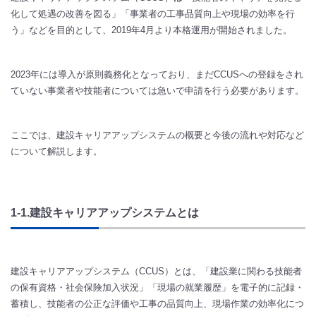
化して処遇の改善を図る」「事業者の工事品質向上や現場の効率を行
う」などを目的として、2019年4月より本格運用が開始されました。
2023年には導入が原則義務化となっており、まだCCUSへの登録をされ
ていない事業者や技能者については急いで申請を行う必要があります。
ここでは、建設キャリアアップシステムの概要と今後の流れや対応など
について解説します。
1-1.建設キャリアアップシステムとは
建設キャリアアップシステム（CCUS）とは、「建設業に関わる技能者
の保有資格・社会保険加入状況」「現場の就業履歴」を電子的に記録・
蓄積し、技能者の公正な評価や工事の品質向上、現場作業の効率化につ