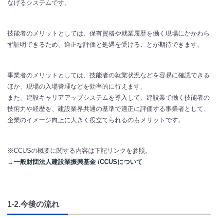
なげるシステムです。
技能者のメリットとしては、保有資格や就業履歴を働く現場にかかわら
ず証明できるため、適正な評価と処遇を受けることが期待できます。
事業者のメリットとしては、技能者の就業状況などを容易に確認できる
ほか、現場の入場管理などを効率的に行えます。
また、建設キャリアアップシステムを導入して、建設業で働く技能者の
技術力や経歴を、建設業界共通の基準で適正に評価する事業者として、
企業のイメージ向上に大きく役立てられるのもメリットです。
※CCUSの概要に関する内容は下記リンクを参照。
→一般財団法人建設業振興基金 /CCUSについて
1-2.今後の流れ