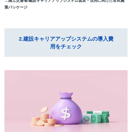
→国土交通省/建設キャリアアップシステム普及・活用に向けた官民施
策パッケージ
2.建設キャリアアップシステムの導入費
用をチェック