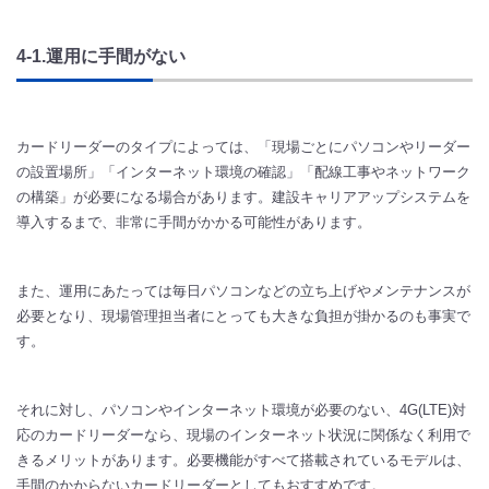
4-1.運用に手間がない​​
カードリーダーのタイプによっては、「現場ごとにパソコンやリーダー
の設置場所」「インターネット環境の確認」「配線工事やネットワーク
の構築」が必要になる場合があります。建設キャリアアップシステムを
導入するまで、非常に手間がかかる可能性があります。
また、運用にあたっては毎日パソコンなどの立ち上げやメンテナンスが
必要となり、現場管理担当者にとっても大きな負担が掛かるのも事実で
す。
それに対し、パソコンやインターネット環境が必要のない、4G(LTE)対
応のカードリーダーなら、現場のインターネット状況に関係なく利用で
きるメリットがあります。必要機能がすべて搭載されているモデルは、
手間のかからないカードリーダーとしてもおすすめです。