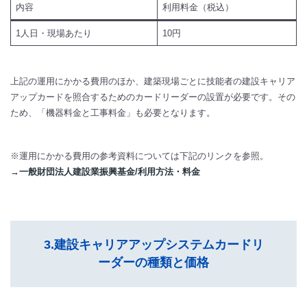
内容
利用料金（税込）
1人日・現場あたり
10円
上記の運用にかかる費用のほか、建築現場ごとに技能者の建設キャリア
アップカードを照合するためのカードリーダーの設置が必要です。その
ため、「機器料金と工事料金」も必要となります。
※運用にかかる費用の参考資料については下記のリンクを参照。
→一般財団法人建設業振興基金/利用方法・料金
3.建設キャリアアップシステムカードリ
ーダーの種類と価格