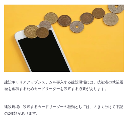
建設キャリアアップシステムを導入する建設現場には、技能者の就業履
歴を蓄積するためカードリーダーを設置する必要があります。
建設現場に設置するカードリーダーの種類としては、大きく分けて下記
の2種類があります。